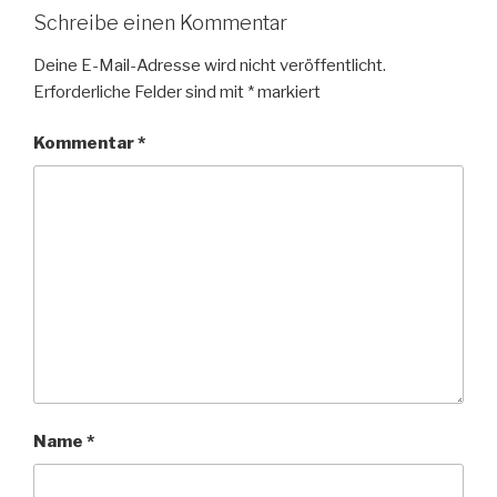
Schreibe einen Kommentar
Deine E-Mail-Adresse wird nicht veröffentlicht.
Erforderliche Felder sind mit
*
markiert
Kommentar
*
Name
*