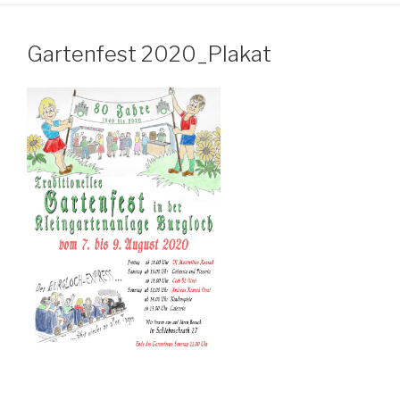
Gartenfest 2020_Plakat