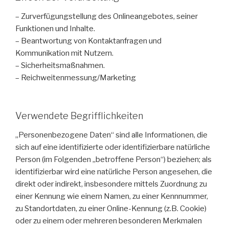
– Zurverfügungstellung des Onlineangebotes, seiner
Funktionen und Inhalte.
– Beantwortung von Kontaktanfragen und
Kommunikation mit Nutzern.
– Sicherheitsmaßnahmen.
– Reichweitenmessung/Marketing
Verwendete Begrifflichkeiten
„Personenbezogene Daten“ sind alle Informationen, die
sich auf eine identifizierte oder identifizierbare natürliche
Person (im Folgenden „betroffene Person“) beziehen; als
identifizierbar wird eine natürliche Person angesehen, die
direkt oder indirekt, insbesondere mittels Zuordnung zu
einer Kennung wie einem Namen, zu einer Kennnummer,
zu Standortdaten, zu einer Online-Kennung (z.B. Cookie)
oder zu einem oder mehreren besonderen Merkmalen