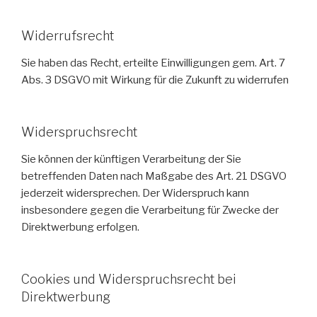
Widerrufsrecht
Sie haben das Recht, erteilte Einwilligungen gem. Art. 7
Abs. 3 DSGVO mit Wirkung für die Zukunft zu widerrufen
Widerspruchsrecht
Sie können der künftigen Verarbeitung der Sie
betreffenden Daten nach Maßgabe des Art. 21 DSGVO
jederzeit widersprechen. Der Widerspruch kann
insbesondere gegen die Verarbeitung für Zwecke der
Direktwerbung erfolgen.
Cookies und Widerspruchsrecht bei
Direktwerbung