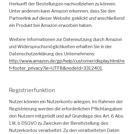
Herkunft der Bestellungen nachvollziehen zu können.
Unter anderem kann Amazon erkennen, dass Sie den
Partnerlink auf dieser Website geklickt und anschließend
ein Produkt bei Amazon erworben haben.
Weitere Informationen zur Datennutzung durch Amazon
und Widerspruchsmöglichkeiten erhalten Sie in der
Datenschutzerklärung des Unternehmens:
http://www.amazon.de/gp/help/customer/display.html/re
f=footer_privacy?ie=UTF8&nodeId=3312401
.
Registrierfunktion
Nutzer können ein Nutzerkonto anlegen. Im Rahmen der
Registrierung werden die erforderlichen Pflichtangaben
den Nutzern mitgeteilt und auf Grundlage des Art. 6 Abs.
1 lit. b DSGVO zu Zwecken der Bereitstellung des
Nutzerkontos verarbeitet. Zu den verarbeiteten Daten