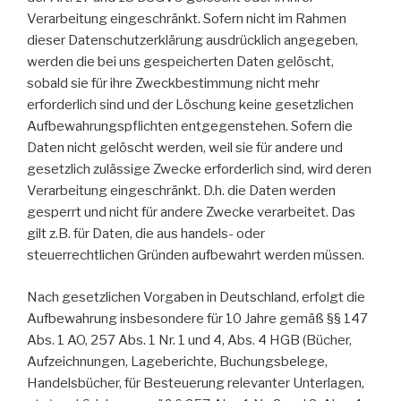
Verarbeitung eingeschränkt. Sofern nicht im Rahmen
dieser Datenschutzerklärung ausdrücklich angegeben,
werden die bei uns gespeicherten Daten gelöscht,
sobald sie für ihre Zweckbestimmung nicht mehr
erforderlich sind und der Löschung keine gesetzlichen
Aufbewahrungspflichten entgegenstehen. Sofern die
Daten nicht gelöscht werden, weil sie für andere und
gesetzlich zulässige Zwecke erforderlich sind, wird deren
Verarbeitung eingeschränkt. D.h. die Daten werden
gesperrt und nicht für andere Zwecke verarbeitet. Das
gilt z.B. für Daten, die aus handels- oder
steuerrechtlichen Gründen aufbewahrt werden müssen.
Nach gesetzlichen Vorgaben in Deutschland, erfolgt die
Aufbewahrung insbesondere für 10 Jahre gemäß §§ 147
Abs. 1 AO, 257 Abs. 1 Nr. 1 und 4, Abs. 4 HGB (Bücher,
Aufzeichnungen, Lageberichte, Buchungsbelege,
Handelsbücher, für Besteuerung relevanter Unterlagen,