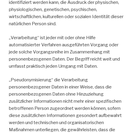
identifiziert werden kann, die Ausdruck der physischen,
physiologischen, genetischen, psychischen,
wirtschaftlichen, kulturellen oder sozialen Identität dieser
natürlichen Person sind.
„Verarbeitung“ ist jeder mit oder ohne Hilfe
automatisierter Verfahren ausgeführten Vorgang oder
jede solche Vorgangsreihe im Zusammenhang mit
personenbezogenen Daten. Der Begriff reicht weit und
umfasst praktisch jeden Umgang mit Daten.
„Pseudonymisierung“ die Verarbeitung
personenbezogener Daten in einer Weise, dass die
personenbezogenen Daten ohne Hinzuziehung
zusätzlicher Informationen nicht mehr einer spezifischen
betroffenen Person zugeordnet werden können, sofern
diese zusätzlichen Informationen gesondert aufbewahrt
werden und technischen und organisatorischen
Maßnahmen unterliegen, die gewährleisten, dass die