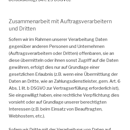
Zusammenarbeit mit Auftragsverarbeitern
und Dritten
Sofern wir im Rahmen unserer Verarbeitung Daten
gegenüber anderen Personen und Unternehmen
(Auftragsverarbeitern oder Dritten) offenbaren, sie an
diese übermitteln oder ihnen sonst Zugriff auf die Daten
gewähren, erfolgt dies nur auf Grundlage einer
gesetzlichen Erlaubnis (z.B. wenn eine Übermittlung der
Daten an Dritte, wie an Zahlungsdienstleister, gem. Art. 6
Abs. 1 lit. b DSGVO zur Vertragserfüllung erforderlich ist),
Sie eingewilligt haben, eine rechtliche Verpflichtung dies
vorsieht oder auf Grundlage unserer berechtigten
Interessen (z.B. beim Einsatz von Beauftragten,
Webhostern, etc.).
Sofern wir Dritte mit der Verarbeitung von Daten auf