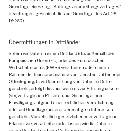
Grundlage eines sog. „Auftragsverarbeitungsvertrages“
beauftragen, geschieht dies auf Grundlage des Art. 28
DSGVO.
Übermittlungen in Drittländer
Sofern wir Daten in einem Drittland (d.h. außerhalb der
Europäischen Union (EU) oder des Europäischen
Wirtschaftsraums (EWR)) verarbeiten oder dies im
Rahmen der Inanspruchnahme von Diensten Dritter oder
Offenlegung, bzw. Übermittlung von Daten an Dritte
geschieht, erfolgt dies nur, wenn es zur Erfüllung unserer
(vor)vertraglichen Pflichten, auf Grundlage Ihrer
Einwilligung, aufgrund einer rechtlichen Verpflichtung
oder auf Grundlage unserer berechtigten Interessen
geschieht. Vorbehaltlich gesetzlicher oder vertraglicher
Erlaubnisse, verarbeiten oder lassen wir die Daten in
einem Drittland nur beim Vorliegen der besonderen