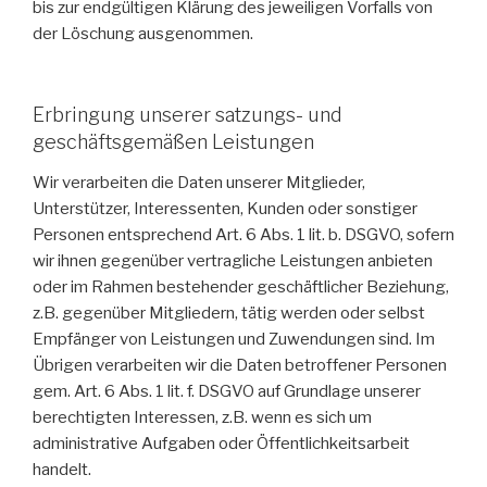
bis zur endgültigen Klärung des jeweiligen Vorfalls von
der Löschung ausgenommen.
Erbringung unserer satzungs- und
geschäftsgemäßen Leistungen
Wir verarbeiten die Daten unserer Mitglieder,
Unterstützer, Interessenten, Kunden oder sonstiger
Personen entsprechend Art. 6 Abs. 1 lit. b. DSGVO, sofern
wir ihnen gegenüber vertragliche Leistungen anbieten
oder im Rahmen bestehender geschäftlicher Beziehung,
z.B. gegenüber Mitgliedern, tätig werden oder selbst
Empfänger von Leistungen und Zuwendungen sind. Im
Übrigen verarbeiten wir die Daten betroffener Personen
gem. Art. 6 Abs. 1 lit. f. DSGVO auf Grundlage unserer
berechtigten Interessen, z.B. wenn es sich um
administrative Aufgaben oder Öffentlichkeitsarbeit
handelt.