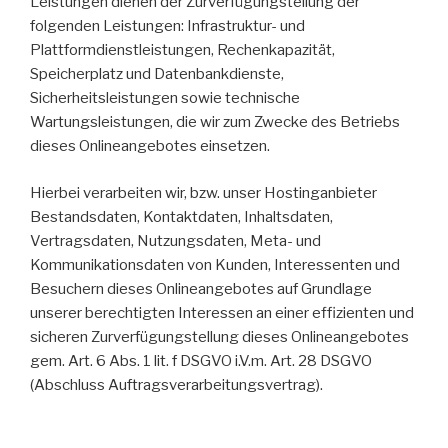
Leistungen dienen der Zurverfügungstellung der
folgenden Leistungen: Infrastruktur- und
Plattformdienstleistungen, Rechenkapazität,
Speicherplatz und Datenbankdienste,
Sicherheitsleistungen sowie technische
Wartungsleistungen, die wir zum Zwecke des Betriebs
dieses Onlineangebotes einsetzen.
Hierbei verarbeiten wir, bzw. unser Hostinganbieter
Bestandsdaten, Kontaktdaten, Inhaltsdaten,
Vertragsdaten, Nutzungsdaten, Meta- und
Kommunikationsdaten von Kunden, Interessenten und
Besuchern dieses Onlineangebotes auf Grundlage
unserer berechtigten Interessen an einer effizienten und
sicheren Zurverfügungstellung dieses Onlineangebotes
gem. Art. 6 Abs. 1 lit. f DSGVO i.V.m. Art. 28 DSGVO
(Abschluss Auftragsverarbeitungsvertrag).