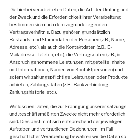
Die hierbei verarbeiteten Daten, die Art, der Umfang und
der Zweck und die Erforderlichkeit ihrer Verarbeitung
bestimmen sich nach dem zugrundeliegenden
Vertragsverhältnis. Dazu gehören grundsätzlich
Bestands- und Stammdaten der Personen (z.B., Name,
Adresse, etc.), als auch die Kontaktdaten (z.B., E-
Mailadresse, Telefon, etc.), die Vertragsdaten (z.B., in
Anspruch genommene Leistungen, mitgeteilte Inhalte
und Informationen, Namen von Kontaktpersonen) und
sofern wir zahlungspflichtige Leistungen oder Produkte
anbieten, Zahlungsdaten (z.B., Bankverbindung,
Zahlungshistorie, etc.).
Wir löschen Daten, die zur Erbringung unserer satzungs-
und geschäftsmäßigen Zwecke nicht mehr erforderlich
sind. Dies bestimmt sich entsprechend der jeweiligen
Aufgaben und vertraglichen Beziehungen. Im Fall
geschäftlicher Verarbeitung bewahren wir die Daten so