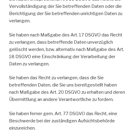
Vervollständigung der Sie betreffenden Daten oder die
Berichtigung der Sie betreffenden unrichtigen Daten zu
verlangen.
Sie haben nach Maßgabe des Art. 17 DSGVO das Recht
zu verlangen, dass betreffende Daten unverzüglich
gelöscht werden, bzw. alternativ nach Maßgabe des Art.
18 DSGVO eine Einschränkung der Verarbeitung der
Daten zu verlangen.
Sie haben das Recht zu verlangen, dass die Sie
betreffenden Daten, die Sie uns bereitgestellt haben
nach Maßgabe des Art. 20 DSGVO zu erhalten und deren
Übermittlung an andere Verantwortliche zu fordern.
Sie haben ferner gem. Art. 77 DSGVO das Recht, eine
Beschwerde bei der zuständigen Aufsichtsbehörde
einzureichen.