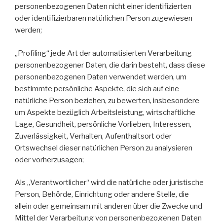
personenbezogenen Daten nicht einer identifizierten
oder identifizierbaren natürlichen Person zugewiesen
werden;
„Profiling“ jede Art der automatisierten Verarbeitung
personenbezogener Daten, die darin besteht, dass diese
personenbezogenen Daten verwendet werden, um
bestimmte persönliche Aspekte, die sich auf eine
natürliche Person beziehen, zu bewerten, insbesondere
um Aspekte bezüglich Arbeitsleistung, wirtschaftliche
Lage, Gesundheit, persönliche Vorlieben, Interessen,
Zuverlässigkeit, Verhalten, Aufenthaltsort oder
Ortswechsel dieser natürlichen Person zu analysieren
oder vorherzusagen;
Als „Verantwortlicher“ wird die natürliche oder juristische
Person, Behörde, Einrichtung oder andere Stelle, die
allein oder gemeinsam mit anderen über die Zwecke und
Mittel der Verarbeitung von personenbezogenen Daten