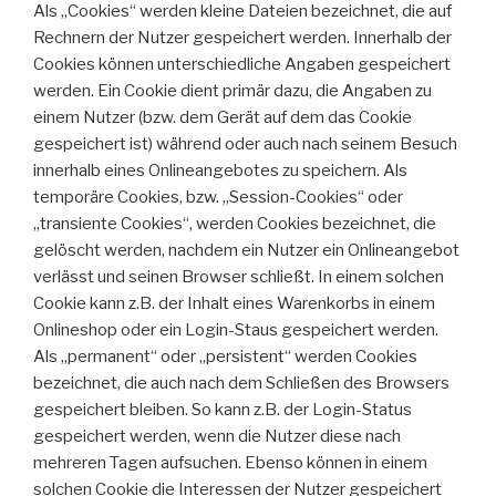
Als „Cookies“ werden kleine Dateien bezeichnet, die auf
Rechnern der Nutzer gespeichert werden. Innerhalb der
Cookies können unterschiedliche Angaben gespeichert
werden. Ein Cookie dient primär dazu, die Angaben zu
einem Nutzer (bzw. dem Gerät auf dem das Cookie
gespeichert ist) während oder auch nach seinem Besuch
innerhalb eines Onlineangebotes zu speichern. Als
temporäre Cookies, bzw. „Session-Cookies“ oder
„transiente Cookies“, werden Cookies bezeichnet, die
gelöscht werden, nachdem ein Nutzer ein Onlineangebot
verlässt und seinen Browser schließt. In einem solchen
Cookie kann z.B. der Inhalt eines Warenkorbs in einem
Onlineshop oder ein Login-Staus gespeichert werden.
Als „permanent“ oder „persistent“ werden Cookies
bezeichnet, die auch nach dem Schließen des Browsers
gespeichert bleiben. So kann z.B. der Login-Status
gespeichert werden, wenn die Nutzer diese nach
mehreren Tagen aufsuchen. Ebenso können in einem
solchen Cookie die Interessen der Nutzer gespeichert