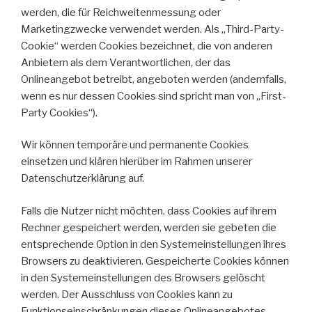
werden, die für Reichweitenmessung oder
Marketingzwecke verwendet werden. Als „Third-Party-
Cookie“ werden Cookies bezeichnet, die von anderen
Anbietern als dem Verantwortlichen, der das
Onlineangebot betreibt, angeboten werden (andernfalls,
wenn es nur dessen Cookies sind spricht man von „First-
Party Cookies“).
Wir können temporäre und permanente Cookies
einsetzen und klären hierüber im Rahmen unserer
Datenschutzerklärung auf.
Falls die Nutzer nicht möchten, dass Cookies auf ihrem
Rechner gespeichert werden, werden sie gebeten die
entsprechende Option in den Systemeinstellungen ihres
Browsers zu deaktivieren. Gespeicherte Cookies können
in den Systemeinstellungen des Browsers gelöscht
werden. Der Ausschluss von Cookies kann zu
Funktionseinschränkungen dieses Onlineangebotes