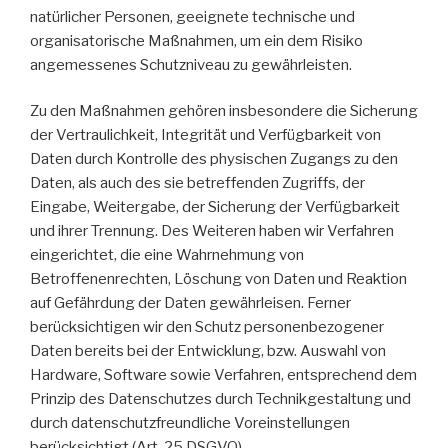
natürlicher Personen, geeignete technische und
organisatorische Maßnahmen, um ein dem Risiko
angemessenes Schutzniveau zu gewährleisten.
Zu den Maßnahmen gehören insbesondere die Sicherung
der Vertraulichkeit, Integrität und Verfügbarkeit von
Daten durch Kontrolle des physischen Zugangs zu den
Daten, als auch des sie betreffenden Zugriffs, der
Eingabe, Weitergabe, der Sicherung der Verfügbarkeit
und ihrer Trennung. Des Weiteren haben wir Verfahren
eingerichtet, die eine Wahrnehmung von
Betroffenenrechten, Löschung von Daten und Reaktion
auf Gefährdung der Daten gewährleisen. Ferner
berücksichtigen wir den Schutz personenbezogener
Daten bereits bei der Entwicklung, bzw. Auswahl von
Hardware, Software sowie Verfahren, entsprechend dem
Prinzip des Datenschutzes durch Technikgestaltung und
durch datenschutzfreundliche Voreinstellungen
berücksichtigt (Art. 25 DSGVO).