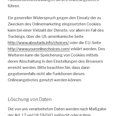
führen.
Ein genereller Widerspruch gegen den Einsatz der zu
Zwecken des Onlinemarketing eingesetzten Cookies
kann bei einer Vielzahl der Dienste, vor allem im Fall des
Trackings, über die US-amerikanische Seite
http://www.aboutads.info/choices/
oder die EU-Seite
http://www.youronlinechoices.com/
erklärt werden. Des
Weiteren kann die Speicherung von Cookies mittels
deren Abschaltung in den Einstellungen des Browsers
erreicht werden. Bitte beachten Sie, dass dann
gegebenenfalls nicht alle Funktionen dieses
Onlineangebotes genutzt werden können.
Löschung von Daten
Die von uns verarbeiteten Daten werden nach Maßgabe
der Art. 17 und 18 DSGVO gelöscht oder in ihrer