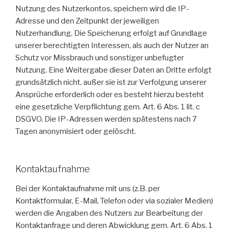
Nutzung des Nutzerkontos, speichern wird die IP-
Adresse und den Zeitpunkt der jeweiligen
Nutzerhandlung. Die Speicherung erfolgt auf Grundlage
unserer berechtigten Interessen, als auch der Nutzer an
Schutz vor Missbrauch und sonstiger unbefugter
Nutzung. Eine Weitergabe dieser Daten an Dritte erfolgt
grundsätzlich nicht, außer sie ist zur Verfolgung unserer
Ansprüche erforderlich oder es besteht hierzu besteht
eine gesetzliche Verpflichtung gem. Art. 6 Abs. 1 lit. c
DSGVO. Die IP-Adressen werden spätestens nach 7
Tagen anonymisiert oder gelöscht.
Kontaktaufnahme
Bei der Kontaktaufnahme mit uns (z.B. per
Kontaktformular, E-Mail, Telefon oder via sozialer Medien)
werden die Angaben des Nutzers zur Bearbeitung der
Kontaktanfrage und deren Abwicklung gem. Art. 6 Abs. 1