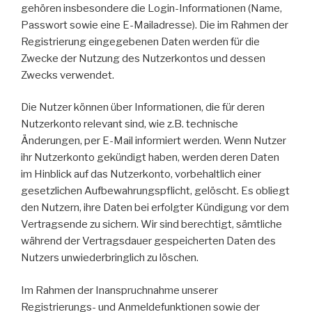
gehören insbesondere die Login-Informationen (Name,
Passwort sowie eine E-Mailadresse). Die im Rahmen der
Registrierung eingegebenen Daten werden für die
Zwecke der Nutzung des Nutzerkontos und dessen
Zwecks verwendet.
Die Nutzer können über Informationen, die für deren
Nutzerkonto relevant sind, wie z.B. technische
Änderungen, per E-Mail informiert werden. Wenn Nutzer
ihr Nutzerkonto gekündigt haben, werden deren Daten
im Hinblick auf das Nutzerkonto, vorbehaltlich einer
gesetzlichen Aufbewahrungspflicht, gelöscht. Es obliegt
den Nutzern, ihre Daten bei erfolgter Kündigung vor dem
Vertragsende zu sichern. Wir sind berechtigt, sämtliche
während der Vertragsdauer gespeicherten Daten des
Nutzers unwiederbringlich zu löschen.
Im Rahmen der Inanspruchnahme unserer
Registrierungs- und Anmeldefunktionen sowie der