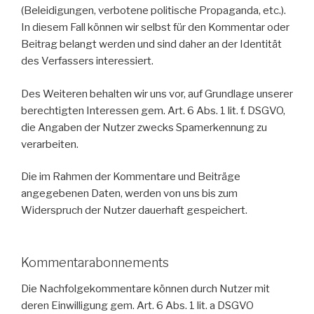
(Beleidigungen, verbotene politische Propaganda, etc.).
In diesem Fall können wir selbst für den Kommentar oder
Beitrag belangt werden und sind daher an der Identität
des Verfassers interessiert.
Des Weiteren behalten wir uns vor, auf Grundlage unserer
berechtigten Interessen gem. Art. 6 Abs. 1 lit. f. DSGVO,
die Angaben der Nutzer zwecks Spamerkennung zu
verarbeiten.
Die im Rahmen der Kommentare und Beiträge
angegebenen Daten, werden von uns bis zum
Widerspruch der Nutzer dauerhaft gespeichert.
Kommentarabonnements
Die Nachfolgekommentare können durch Nutzer mit
deren Einwilligung gem. Art. 6 Abs. 1 lit. a DSGVO