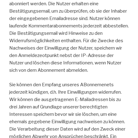
abonniert werden. Die Nutzer erhalten eine
Bestätigungsemail, um zu überprüfen, ob sie der Inhaber
der eingegebenen Emailadresse sind. Nutzer können
laufende Kommentarabonnements jederzeit abbestellen.
Die Bestätigungsemail wird Hinweise zu den
Widerrufsmöglichkeiten enthalten. Für die Zwecke des
Nachweises der Einwilligung der Nutzer, speichern wir
den Anmeldezeotpunkt nebst der IP-Adresse der
Nutzer und löschen diese Informationen, wenn Nutzer
sich von dem Abonnement abmelden.
Sie können den Empfang unseres ABonnemenets
jederzeit kündigen, d.h. Ihre Einwilligungen widerrufen.
Wir können die ausgetragenen E-Mailadressen bis zu
drei Jahren auf Grundlage unserer berechtigten
Interessen speichern bevor wir sie löschen, um eine
ehemals gegebene Einwilligung nachweisen zu können.
Die Verarbeitung dieser Daten wird auf den Zweck einer
möglichen Abwehr von Ansprüchen beschränkt. Ein