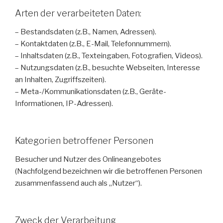
Arten der verarbeiteten Daten:
– Bestandsdaten (z.B., Namen, Adressen).
– Kontaktdaten (z.B., E-Mail, Telefonnummern).
– Inhaltsdaten (z.B., Texteingaben, Fotografien, Videos).
– Nutzungsdaten (z.B., besuchte Webseiten, Interesse
an Inhalten, Zugriffszeiten).
– Meta-/Kommunikationsdaten (z.B., Geräte-
Informationen, IP-Adressen).
Kategorien betroffener Personen
Besucher und Nutzer des Onlineangebotes
(Nachfolgend bezeichnen wir die betroffenen Personen
zusammenfassend auch als „Nutzer“).
Zweck der Verarbeitung