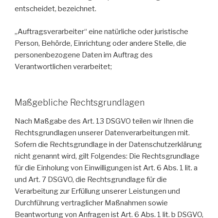
entscheidet, bezeichnet.
„Auftragsverarbeiter“ eine natürliche oder juristische
Person, Behörde, Einrichtung oder andere Stelle, die
personenbezogene Daten im Auftrag des
Verantwortlichen verarbeitet;
Maßgebliche Rechtsgrundlagen
Nach Maßgabe des Art. 13 DSGVO teilen wir Ihnen die
Rechtsgrundlagen unserer Datenverarbeitungen mit.
Sofern die Rechtsgrundlage in der Datenschutzerklärung
nicht genannt wird, gilt Folgendes: Die Rechtsgrundlage
für die Einholung von Einwilligungen ist Art. 6 Abs. 1 lit. a
und Art. 7 DSGVO, die Rechtsgrundlage für die
Verarbeitung zur Erfüllung unserer Leistungen und
Durchführung vertraglicher Maßnahmen sowie
Beantwortung von Anfragen ist Art. 6 Abs. 1 lit. b DSGVO,