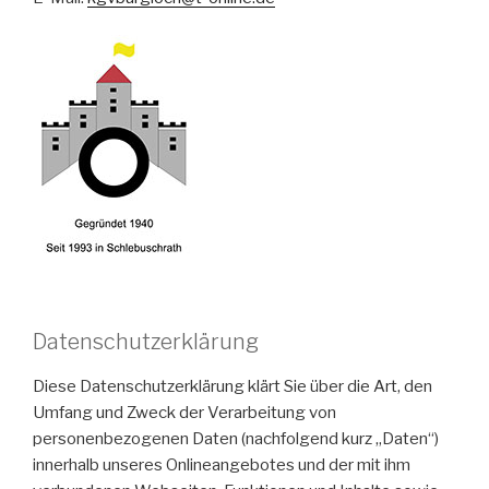
Datenschutzerklärung
Diese Datenschutzerklärung klärt Sie über die Art, den
Umfang und Zweck der Verarbeitung von
personenbezogenen Daten (nachfolgend kurz „Daten“)
innerhalb unseres Onlineangebotes und der mit ihm