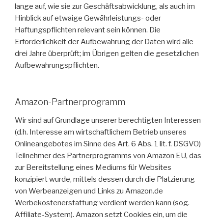
lange auf, wie sie zur Geschäftsabwicklung, als auch im
Hinblick auf etwaige Gewährleistungs- oder
Haftungspflichten relevant sein können. Die
Erforderlichkeit der Aufbewahrung der Daten wird alle
drei Jahre überprüft; im Übrigen gelten die gesetzlichen
Aufbewahrungspflichten.
Amazon-Partnerprogramm
Wir sind auf Grundlage unserer berechtigten Interessen
(d.h. Interesse am wirtschaftlichem Betrieb unseres
Onlineangebotes im Sinne des Art. 6 Abs. 1 lit. f. DSGVO)
Teilnehmer des Partnerprogramms von Amazon EU, das
zur Bereitstellung eines Mediums für Websites
konzipiert wurde, mittels dessen durch die Platzierung
von Werbeanzeigen und Links zu Amazon.de
Werbekostenerstattung verdient werden kann (sog.
Affiliate-System). Amazon setzt Cookies ein, um die