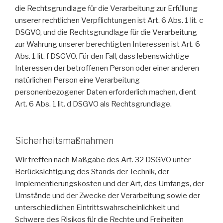
die Rechtsgrundlage für die Verarbeitung zur Erfüllung
unserer rechtlichen Verpflichtungen ist Art. 6 Abs. 1 lit. c
DSGVO, und die Rechtsgrundlage für die Verarbeitung
zur Wahrung unserer berechtigten Interessen ist Art. 6
Abs. 1 lit. f DSGVO. Für den Fall, dass lebenswichtige
Interessen der betroffenen Person oder einer anderen
natürlichen Person eine Verarbeitung
personenbezogener Daten erforderlich machen, dient
Art. 6 Abs. 1 lit. d DSGVO als Rechtsgrundlage.
Sicherheitsmaßnahmen
Wir treffen nach Maßgabe des Art. 32 DSGVO unter
Berücksichtigung des Stands der Technik, der
Implementierungskosten und der Art, des Umfangs, der
Umstände und der Zwecke der Verarbeitung sowie der
unterschiedlichen Eintrittswahrscheinlichkeit und
Schwere des Risikos für die Rechte und Freiheiten