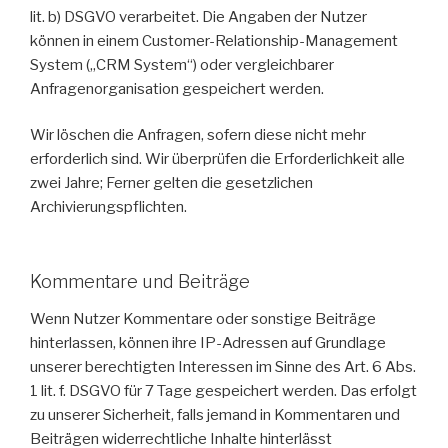
lit. b) DSGVO verarbeitet. Die Angaben der Nutzer
können in einem Customer-Relationship-Management
System („CRM System“) oder vergleichbarer
Anfragenorganisation gespeichert werden.
Wir löschen die Anfragen, sofern diese nicht mehr
erforderlich sind. Wir überprüfen die Erforderlichkeit alle
zwei Jahre; Ferner gelten die gesetzlichen
Archivierungspflichten.
Kommentare und Beiträge
Wenn Nutzer Kommentare oder sonstige Beiträge
hinterlassen, können ihre IP-Adressen auf Grundlage
unserer berechtigten Interessen im Sinne des Art. 6 Abs.
1 lit. f. DSGVO für 7 Tage gespeichert werden. Das erfolgt
zu unserer Sicherheit, falls jemand in Kommentaren und
Beiträgen widerrechtliche Inhalte hinterlässt