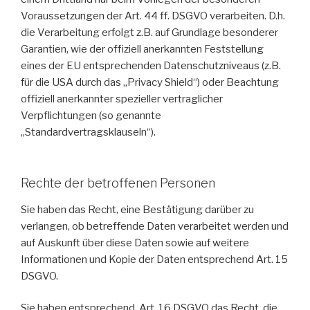
Voraussetzungen der Art. 44 ff. DSGVO verarbeiten. D.h.
die Verarbeitung erfolgt z.B. auf Grundlage besonderer
Garantien, wie der offiziell anerkannten Feststellung
eines der EU entsprechenden Datenschutzniveaus (z.B.
für die USA durch das „Privacy Shield“) oder Beachtung
offiziell anerkannter spezieller vertraglicher
Verpflichtungen (so genannte
„Standardvertragsklauseln“).
Rechte der betroffenen Personen
Sie haben das Recht, eine Bestätigung darüber zu
verlangen, ob betreffende Daten verarbeitet werden und
auf Auskunft über diese Daten sowie auf weitere
Informationen und Kopie der Daten entsprechend Art. 15
DSGVO.
Sie haben entsprechend. Art. 16 DSGVO das Recht, die