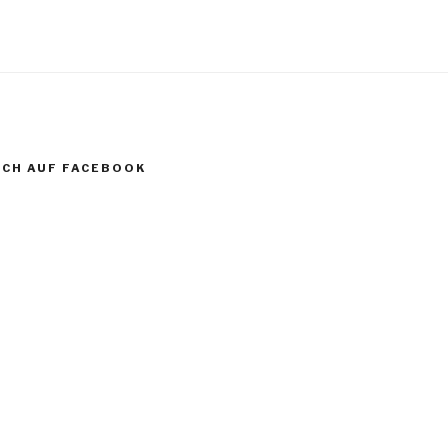
CH AUF FACEBOOK