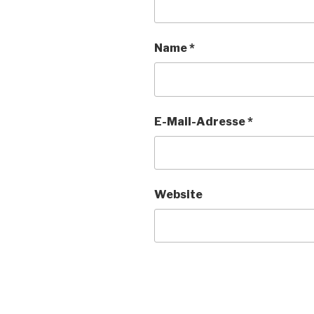
Name
*
E-Mail-Adresse
*
Website