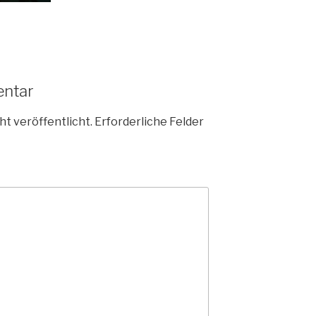
entar
ht veröffentlicht.
Erforderliche Felder