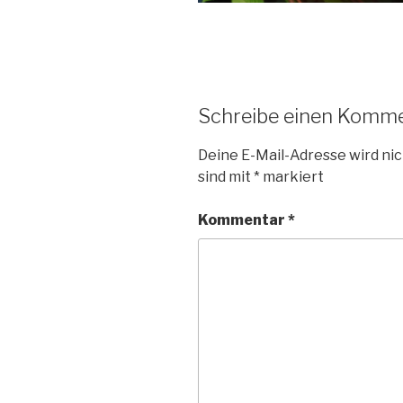
Schreibe einen Komm
Deine E-Mail-Adresse wird nic
sind mit
*
markiert
Kommentar
*