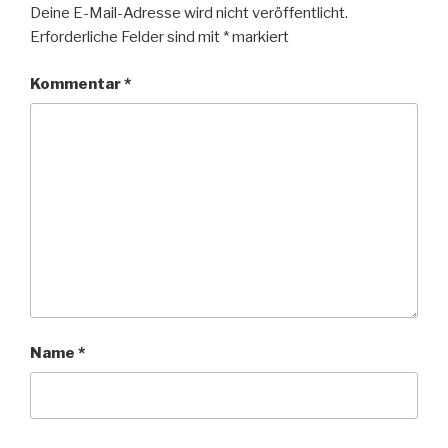
Deine E-Mail-Adresse wird nicht veröffentlicht.
Erforderliche Felder sind mit
*
markiert
Kommentar
*
Name
*