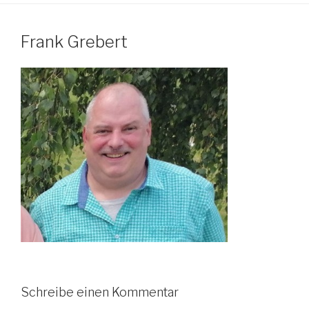
Frank Grebert
Schreibe einen Kommentar