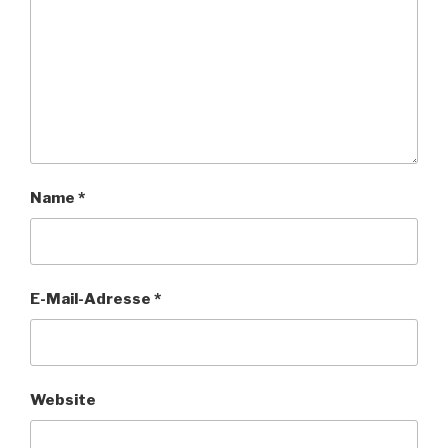
Name
*
E-Mail-Adresse
*
Website