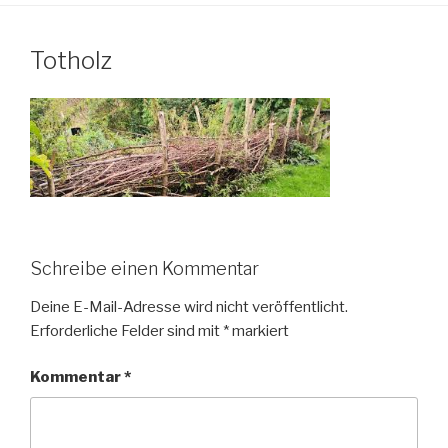
Totholz
Schreibe einen Kommentar
Deine E-Mail-Adresse wird nicht veröffentlicht.
Erforderliche Felder sind mit
*
markiert
Kommentar
*