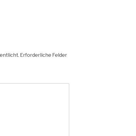
entlicht.
Erforderliche Felder