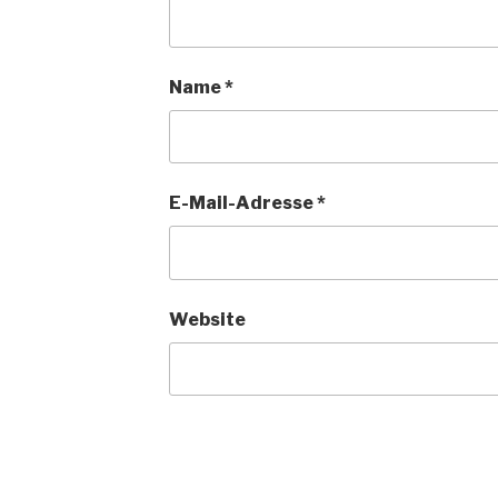
Name
*
E-Mail-Adresse
*
Website