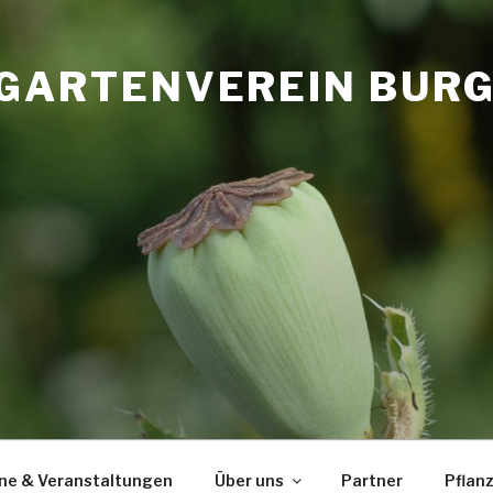
GARTENVEREIN BURGL
ne & Veranstaltungen
Über uns
Partner
Pflan