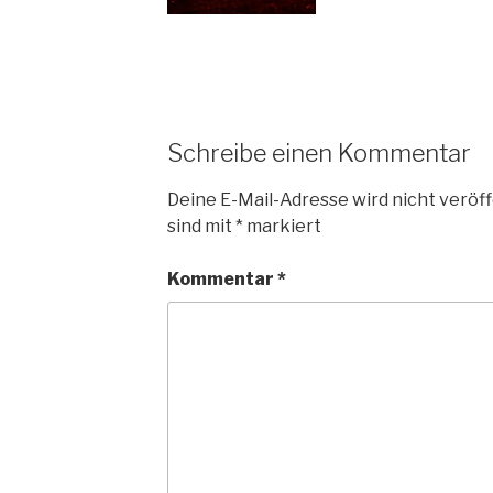
Schreibe einen Kommentar
Deine E-Mail-Adresse wird nicht veröff
sind mit
*
markiert
Kommentar
*