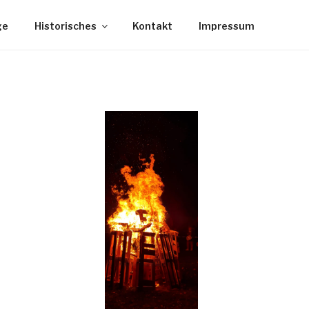
ge
Historisches
Kontakt
Impressum