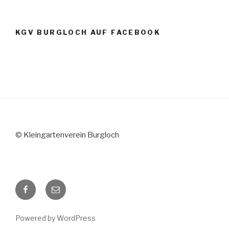
KGV BURGLOCH AUF FACEBOOK
© Kleingartenverein Burgloch
Facebook
E-
Mail
Powered by WordPress