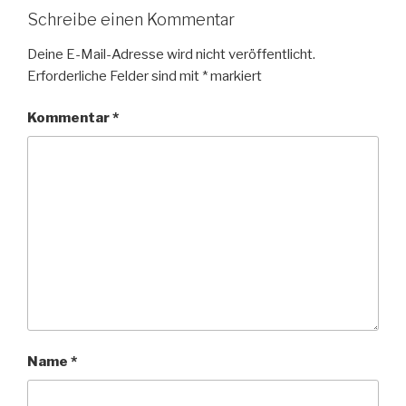
Schreibe einen Kommentar
Deine E-Mail-Adresse wird nicht veröffentlicht.
Erforderliche Felder sind mit
*
markiert
Kommentar
*
Name
*