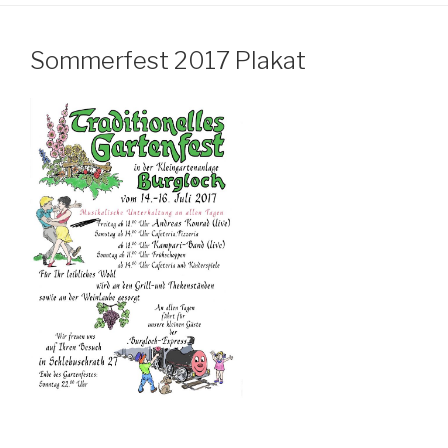
Sommerfest 2017 Plakat