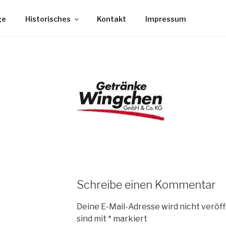
ge
Historisches
Kontakt
Impressum
Schreibe einen Kommentar
Deine E-Mail-Adresse wird nicht veröff
sind mit
*
markiert