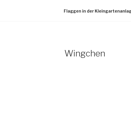
Flaggen in der Kleingartenanla
Wingchen