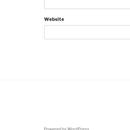
Website
Powered by WordPress