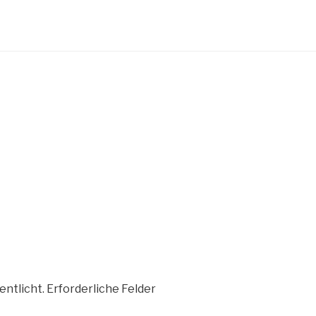
entlicht.
Erforderliche Felder