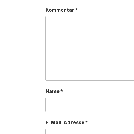
Kommentar
*
Name
*
E-Mail-Adresse
*