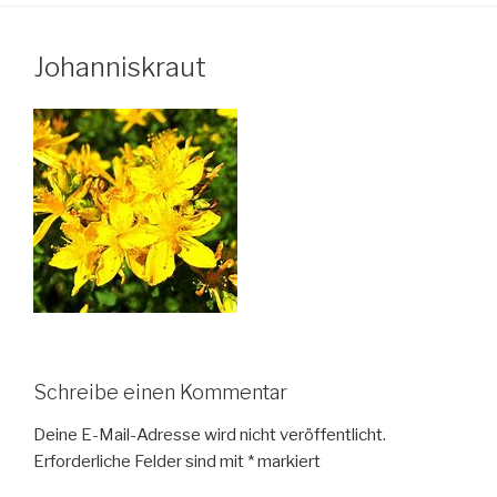
Johanniskraut
Schreibe einen Kommentar
Deine E-Mail-Adresse wird nicht veröffentlicht.
Erforderliche Felder sind mit
*
markiert