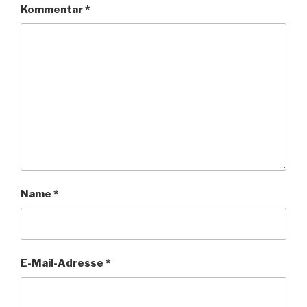
Kommentar
*
Name
*
E-Mail-Adresse
*