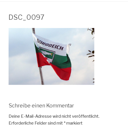
DSC_0097
Schreibe einen Kommentar
Deine E-Mail-Adresse wird nicht veröffentlicht.
Erforderliche Felder sind mit
*
markiert