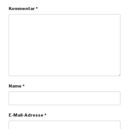
Kommentar
*
Name
*
E-Mail-Adresse
*