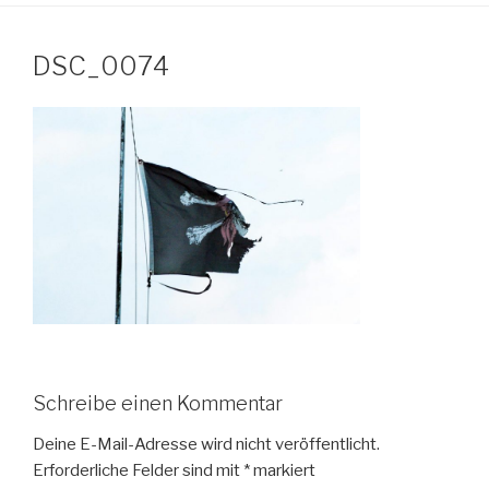
DSC_0074
Schreibe einen Kommentar
Deine E-Mail-Adresse wird nicht veröffentlicht.
Erforderliche Felder sind mit
*
markiert