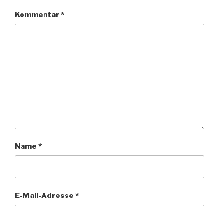
Kommentar
*
Name
*
E-Mail-Adresse
*