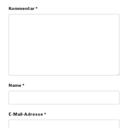
Kommentar
*
Name
*
E-Mail-Adresse
*