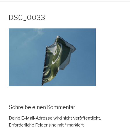
DSC_0033
Schreibe einen Kommentar
Deine E-Mail-Adresse wird nicht veröffentlicht.
Erforderliche Felder sind mit
*
markiert