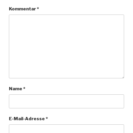
Kommentar
*
Name
*
E-Mail-Adresse
*