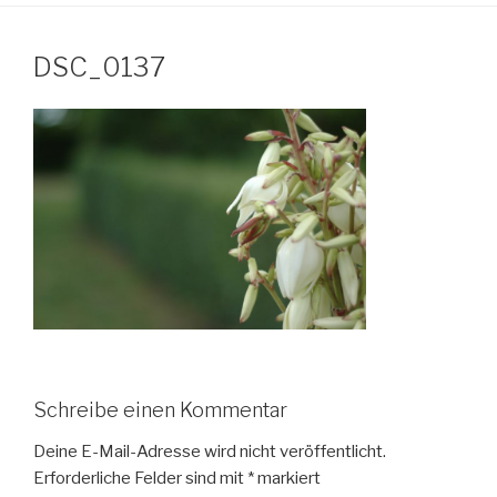
DSC_0137
Schreibe einen Kommentar
Deine E-Mail-Adresse wird nicht veröffentlicht.
Erforderliche Felder sind mit
*
markiert