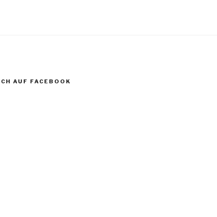
CH AUF FACEBOOK