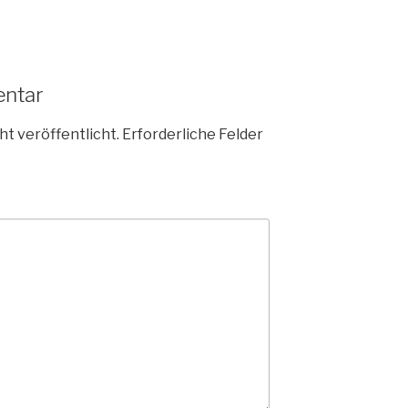
entar
ht veröffentlicht.
Erforderliche Felder