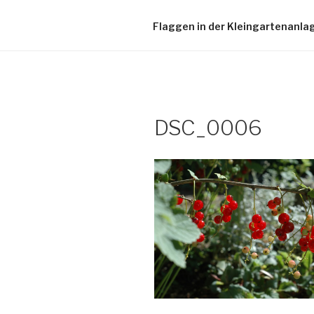
Flaggen in der Kleingartenanla
DSC_0006