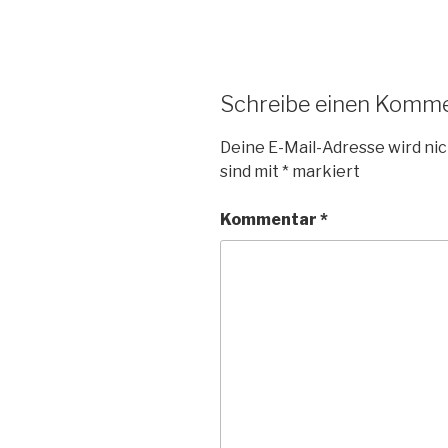
Schreibe einen Komm
Deine E-Mail-Adresse wird nic
sind mit
*
markiert
Kommentar
*