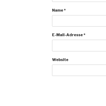
Name
*
E-Mail-Adresse
*
Website