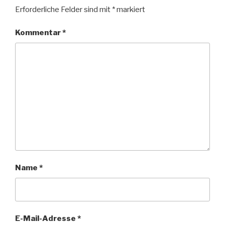
Erforderliche Felder sind mit
*
markiert
Kommentar
*
Name
*
E-Mail-Adresse
*