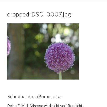
cropped-DSC_0007.jpg
Schreibe einen Kommentar
Deine E-Mail-Adresse wird nicht veröffentlicht.