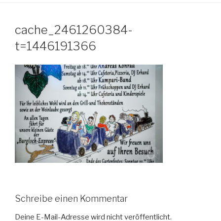
cache_2461260384-
t=1446191366
Schreibe einen Kommentar
Deine E-Mail-Adresse wird nicht veröffentlicht.