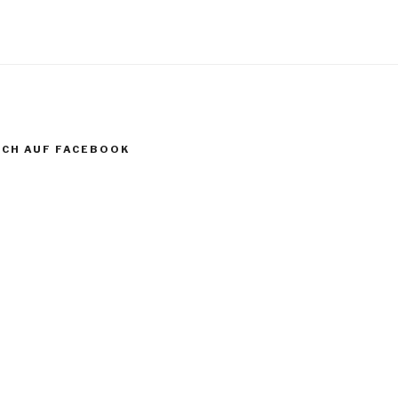
CH AUF FACEBOOK