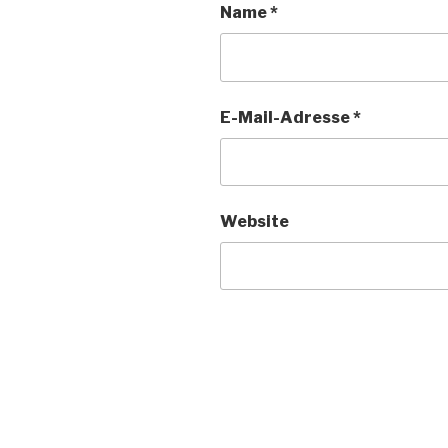
Name
*
E-Mail-Adresse
*
Website