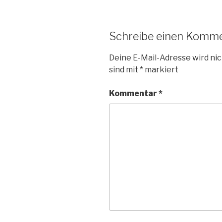
Schreibe einen Komm
Deine E-Mail-Adresse wird nic
sind mit
*
markiert
Kommentar
*