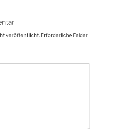
entar
ht veröffentlicht.
Erforderliche Felder