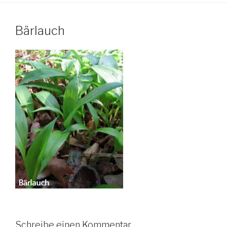
Bärlauch
Schreibe einen Kommentar