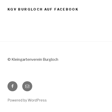
KGV BURGLOCH AUF FACEBOOK
© Kleingartenverein Burgloch
Facebook
E-
Mail
Powered by WordPress