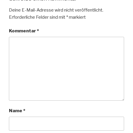
Deine E-Mail-Adresse wird nicht veröffentlicht.
Erforderliche Felder sind mit
*
markiert
Kommentar
*
Name
*