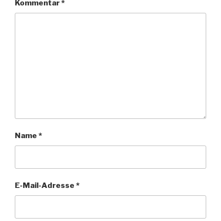
Kommentar
*
Name
*
E-Mail-Adresse
*