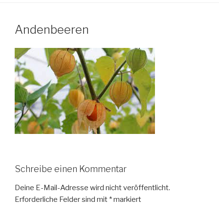
Andenbeeren
Schreibe einen Kommentar
Deine E-Mail-Adresse wird nicht veröffentlicht.
Erforderliche Felder sind mit
*
markiert