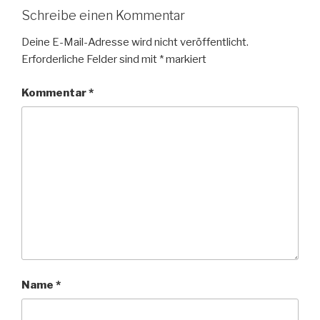
Schreibe einen Kommentar
Deine E-Mail-Adresse wird nicht veröffentlicht.
Erforderliche Felder sind mit
*
markiert
Kommentar
*
Name
*