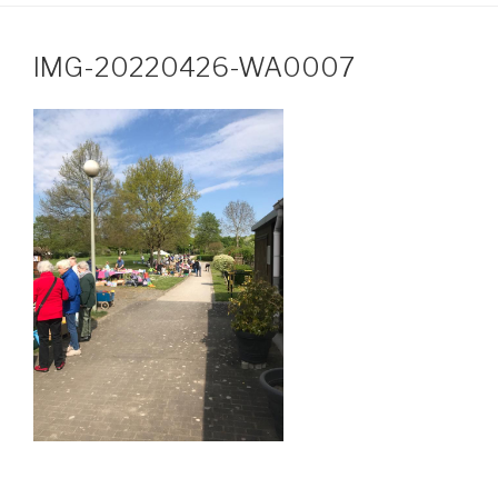
IMG-20220426-WA0007