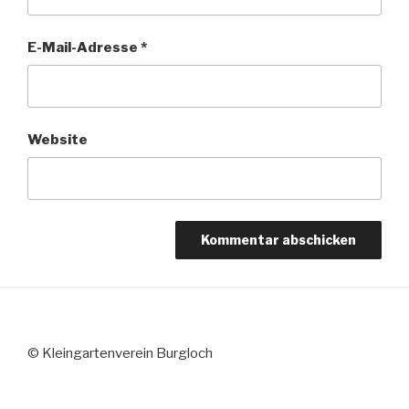
E-Mail-Adresse
*
Website
© Kleingartenverein Burgloch