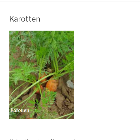
Karotten