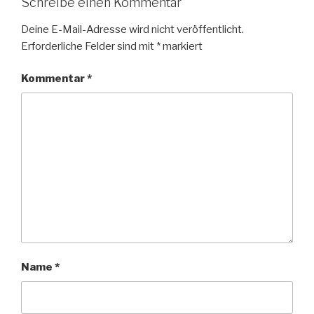
Schreibe einen Kommentar
Deine E-Mail-Adresse wird nicht veröffentlicht.
Erforderliche Felder sind mit
*
markiert
Kommentar
*
Name
*