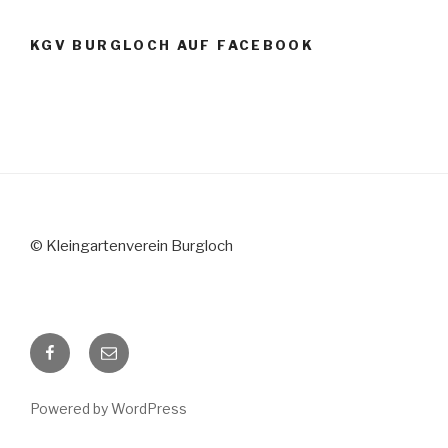
KGV BURGLOCH AUF FACEBOOK
© Kleingartenverein Burgloch
Facebook
E-
Mail
Powered by WordPress